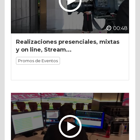
00:48
Realizaciones presenciales, mixtas
y on line, Stream...
Promos de Eventos