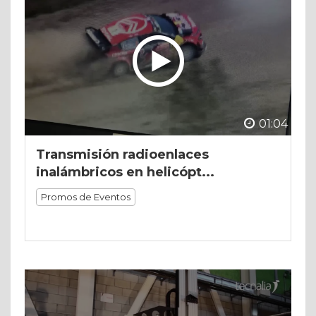
01:04
Transmisión radioenlaces
inalámbricos en helicópt...
Promos de Eventos