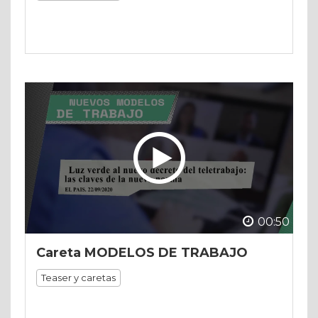
00:50
Careta MODELOS DE TRABAJO
Teaser y caretas