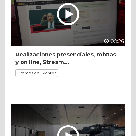
00:26
Realizaciones presenciales, mixtas
y on line, Stream...
Promos de Eventos