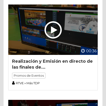
00:36
Realización y Emisión en directo de
las finales de...
Promos de Eventos
RTVE » Más TDP