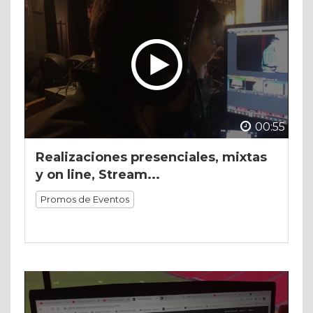
00:55
Realizaciones presenciales, mixtas
y on line, Stream...
Promos de Eventos