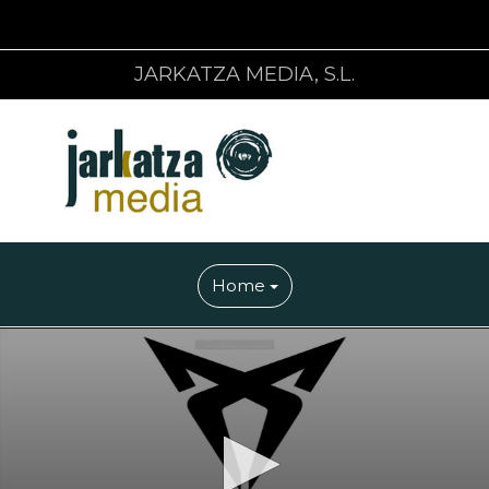
JARKATZA MEDIA, S.L.
Home