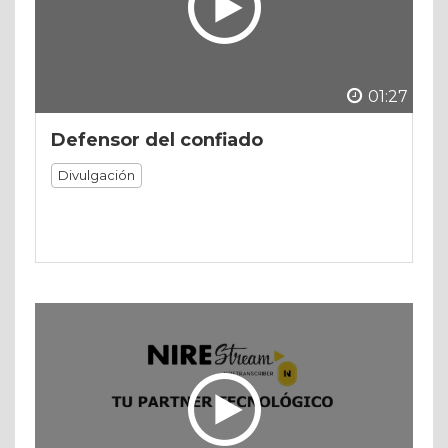
01:27
Defensor del confiado
Divulgación