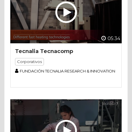
05:34
Tecnalia Tecnacomp
Corporativos
FUNDACIÓN TECNALIA RESEARCH & INNOVATION