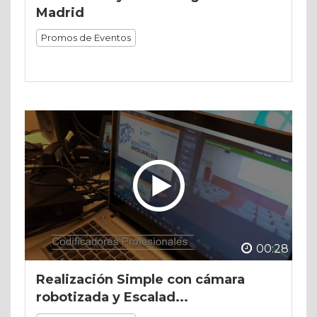
Madrid
Promos de Eventos
00:28
Realización Simple con cámara
robotizada y Escalad...