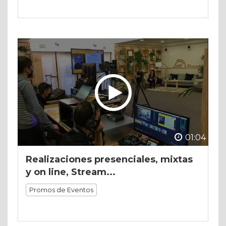
01:04
Realizaciones presenciales, mixtas
y on line, Stream...
Promos de Eventos