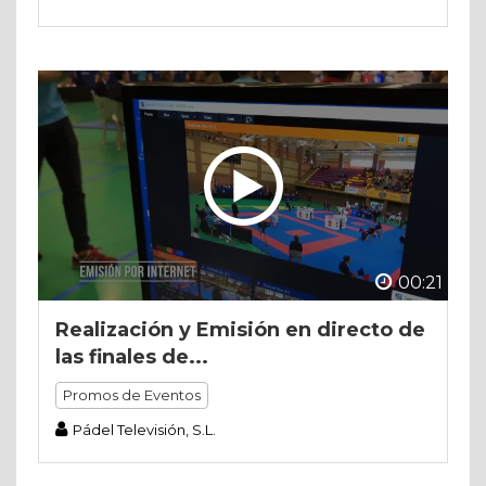
00:21
Realización y Emisión en directo de
las finales de...
Promos de Eventos
Pádel Televisión, S.L.