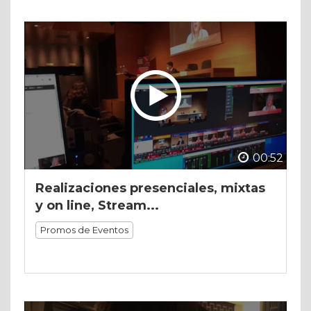
00:52
Realizaciones presenciales, mixtas
y on line, Stream...
Promos de Eventos