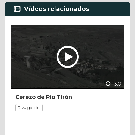
Vídeos relacionados
13:01
Cerezo de Río Tirón
Divulgación