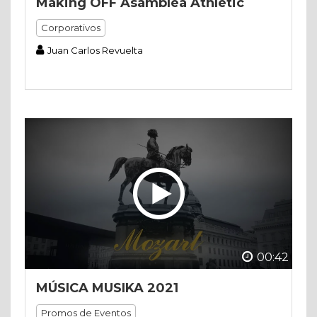
Making OFF Asamblea Athletic
Corporativos
Juan Carlos Revuelta
00:42
MÚSICA MUSIKA 2021
Promos de Eventos