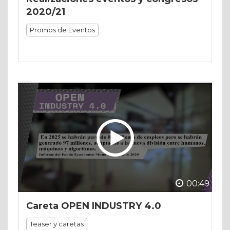
2020/21
Promos de Eventos
00:49
Careta OPEN INDUSTRY 4.0
Teaser y caretas