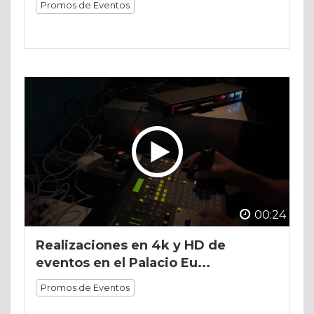
Promos de Eventos
00:24
Realizaciones en 4k y HD de
eventos en el Palacio Eu...
Promos de Eventos