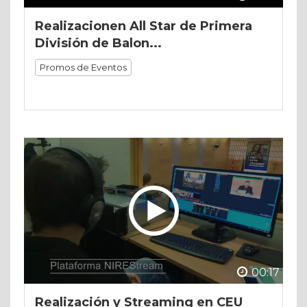
Realizacionen All Star de Primera
División de Balon...
Promos de Eventos
00:17
Realización y Streaming en CEU