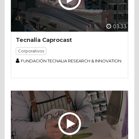
03:33
Tecnalia Caprocast
Corporativos
FUNDACIÓN TECNALIA RESEARCH & INNOVATION