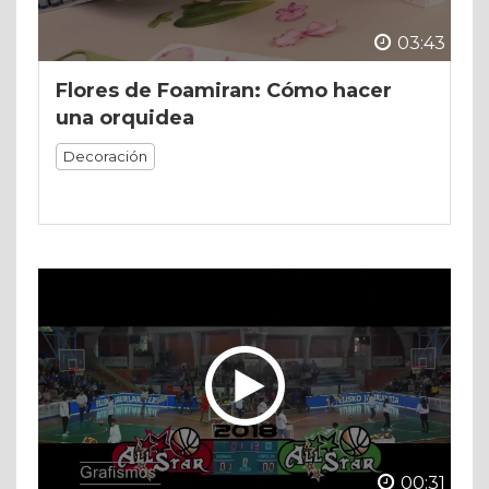
03:43
Flores de Foamiran: Cómo hacer
una orquidea
Decoración
00:31