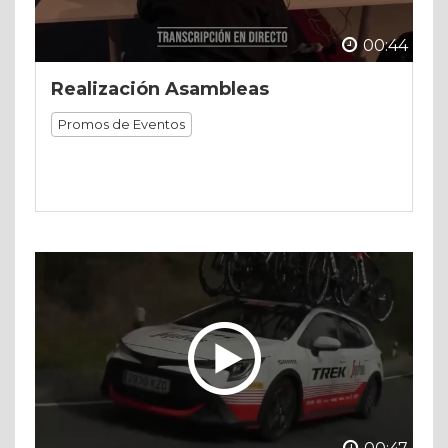
00:44
Realización Asambleas
Promos de Eventos