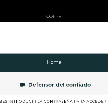
COFPV
Home
Defensor del confiado
BES INTRODUCIR LA CONTRASEÑA PARA ACCEDER 