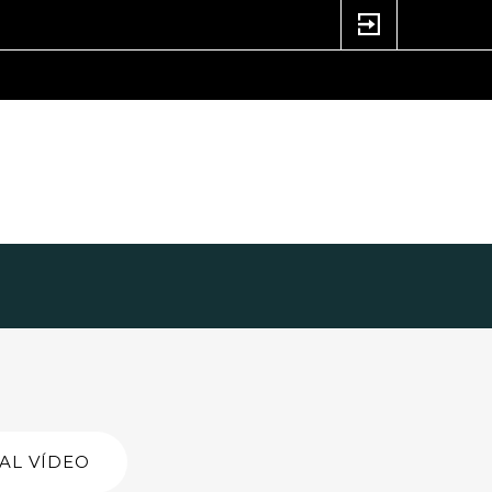
AL VÍDEO