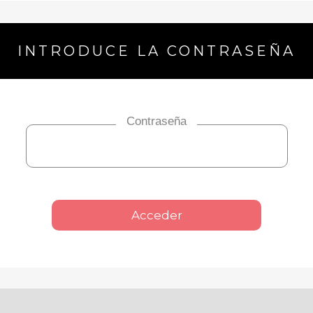
INTRODUCE LA CONTRASEÑA
Contraseña
Acceder