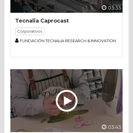
03:33
Tecnalia Caprocast
Corporativos
FUNDACIÓN TECNALIA RESEARCH & INNOVATION
03:43