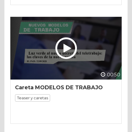
00:50
Careta MODELOS DE TRABAJO
Teaser y caretas