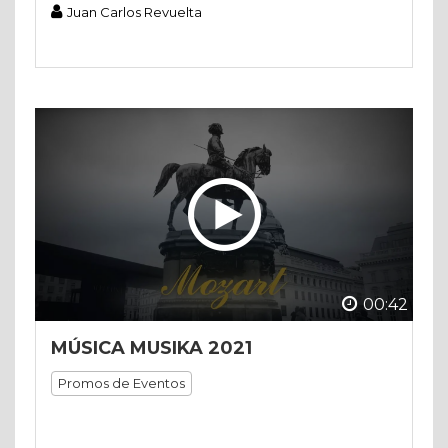
Juan Carlos Revuelta
00:42
MÚSICA MUSIKA 2021
Promos de Eventos