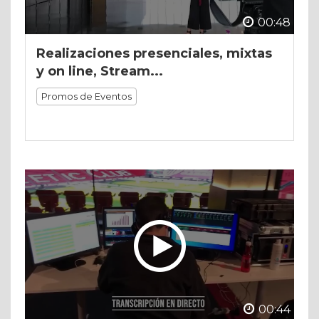
00:48
Realizaciones presenciales, mixtas
y on line, Stream...
Promos de Eventos
00:44