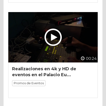
00:24
Realizaciones en 4k y HD de
eventos en el Palacio Eu...
Promos de Eventos