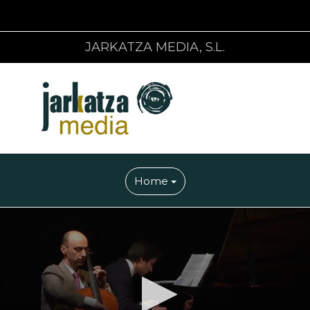
JARKATZA MEDIA, S.L.
Home