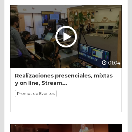
01:04
Realizaciones presenciales, mixtas
y on line, Stream...
Promos de Eventos