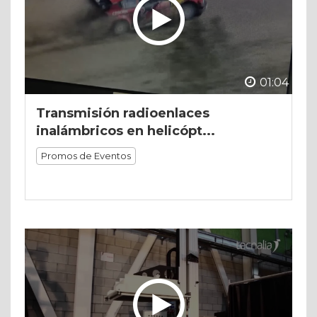
01:04
Transmisión radioenlaces
inalámbricos en helicópt...
Promos de Eventos