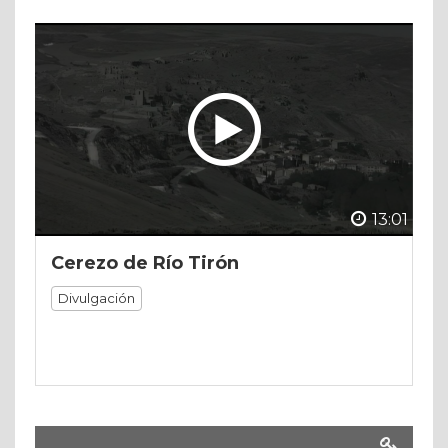
13:01
Cerezo de Río Tirón
Divulgación