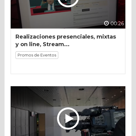
00:26
Realizaciones presenciales, mixtas
y on line, Stream...
Promos de Eventos