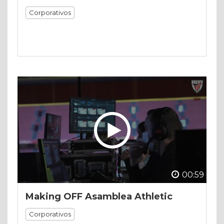
Corporativos
00:59
Making OFF Asamblea Athletic
Corporativos