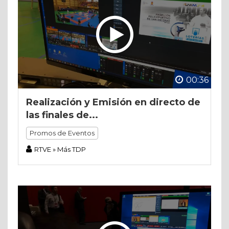
00:36
Realización y Emisión en directo de
las finales de...
Promos de Eventos
RTVE » Más TDP