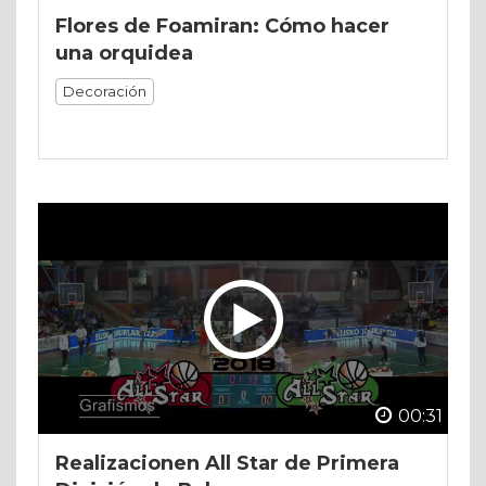
Flores de Foamiran: Cómo hacer
una orquidea
Decoración
00:31
Realizacionen All Star de Primera