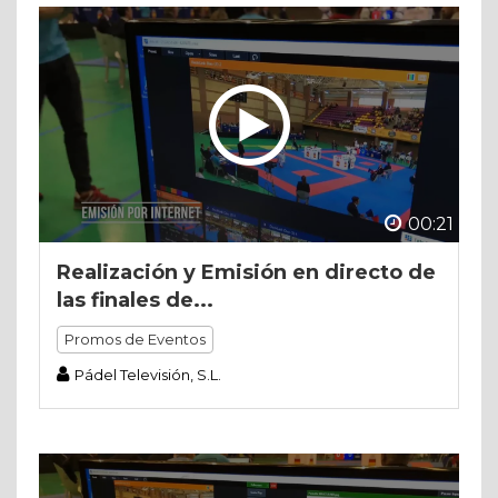
00:21
Realización y Emisión en directo de
las finales de...
Promos de Eventos
Pádel Televisión, S.L.