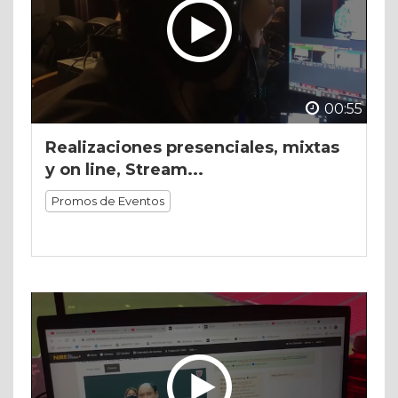
00:55
Realizaciones presenciales, mixtas
y on line, Stream...
Promos de Eventos