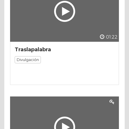
01:22
Traslapalabra
Divulgación