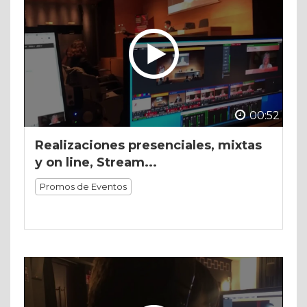
00:52
Realizaciones presenciales, mixtas
y on line, Stream...
Promos de Eventos