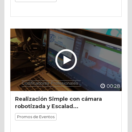
00:28
Realización Simple con cámara
robotizada y Escalad...
Promos de Eventos