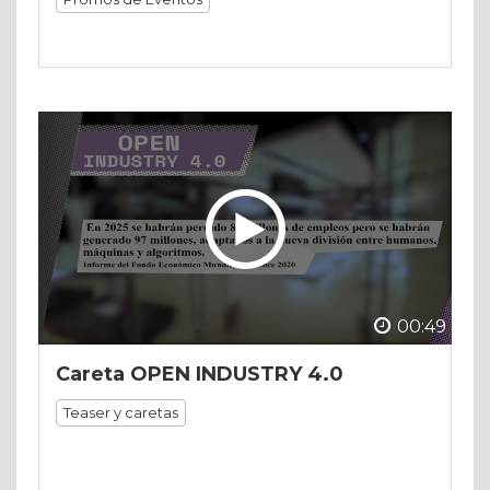
00:49
Careta OPEN INDUSTRY 4.0
Teaser y caretas