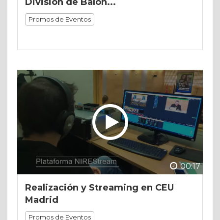
División de Balon...
Promos de Eventos
00:17
Realización y Streaming en CEU
Madrid
Promos de Eventos