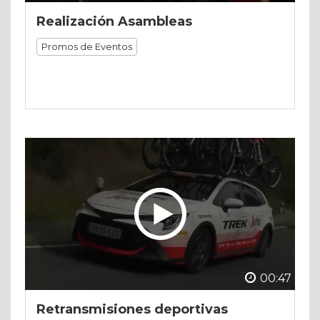
Realización Asambleas
Promos de Eventos
00:47
Retransmisiones deportivas