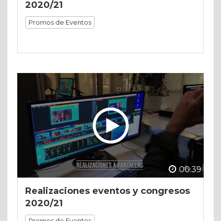
2020/21
Promos de Eventos
00:39
Realizaciones eventos y congresos
2020/21
Promos de Eventos