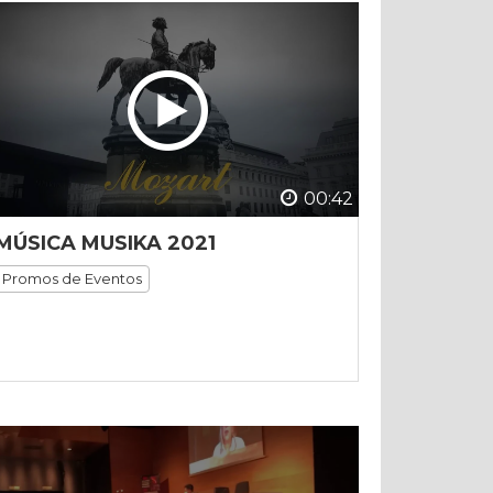
00:42
MÚSICA MUSIKA 2021
Promos de Eventos