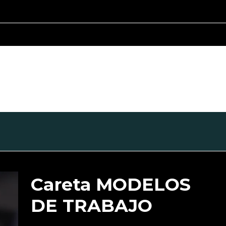
Careta MODELOS
DE TRABAJO