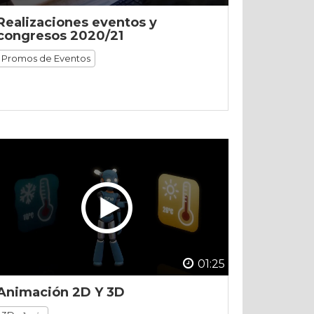
Realizaciones eventos y
congresos 2020/21
Promos de Eventos
01:25
Animación 2D Y 3D