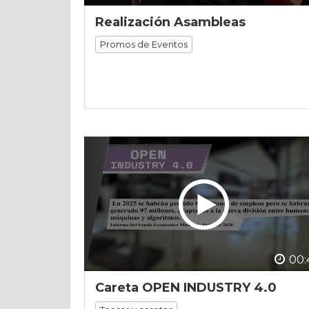
Realización Asambleas
Promos de Eventos
00:
Careta OPEN INDUSTRY 4.0