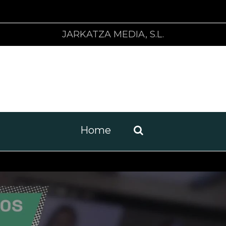
JARKATZA MEDIA, S.L.
Home