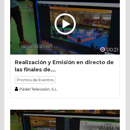
00:21
Realización y Emisión en directo de
las finales de...
Promos de Eventos
Pádel Televisión, S.L.