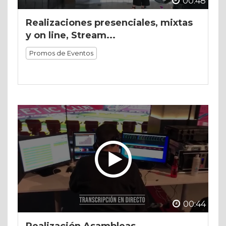
00:48
Realizaciones presenciales, mixtas
y on line, Stream...
Promos de Eventos
00:44