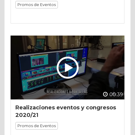
Promos de Eventos
00:39
Realizaciones eventos y congresos
2020/21
Promos de Eventos