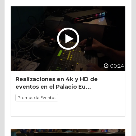
00:24
Realizaciones en 4k y HD de
eventos en el Palacio Eu...
Promos de Eventos