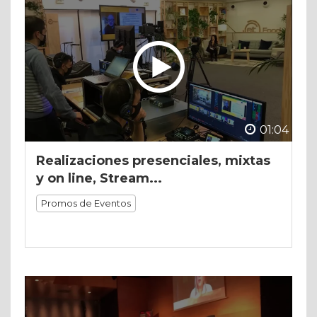
01:04
Realizaciones presenciales, mixtas
y on line, Stream...
Promos de Eventos