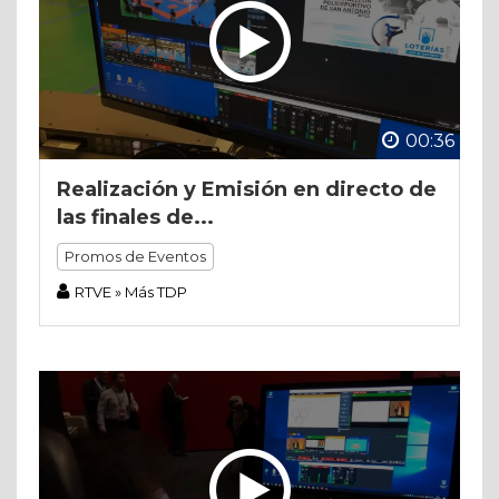
00:36
Realización y Emisión en directo de
las finales de...
Promos de Eventos
RTVE » Más TDP