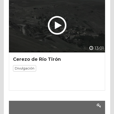
13:01
Cerezo de Río Tirón
Divulgación