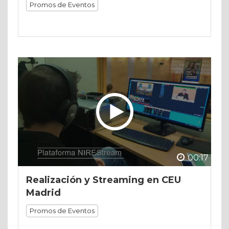
Promos de Eventos
00:17
Realización y Streaming en CEU
Madrid
Promos de Eventos