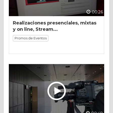
00:26
Realizaciones presenciales, mixtas
y on line, Stream...
Promos de Eventos