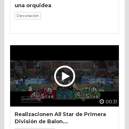
una orquidea
Decoración
00:31
Realizacionen All Star de Primera
División de Balon...