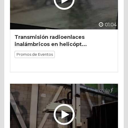
01:04
Transmisión radioenlaces
inalámbricos en helicópt...
Promos de Eventos