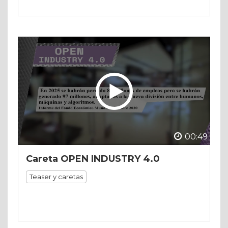
00:49
Careta OPEN INDUSTRY 4.0
Teaser y caretas