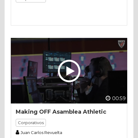
00:59
Making OFF Asamblea Athletic
Corporativos
Juan Carlos Revuelta