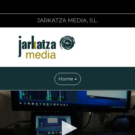
JARKATZA MEDIA, S.L.
Home