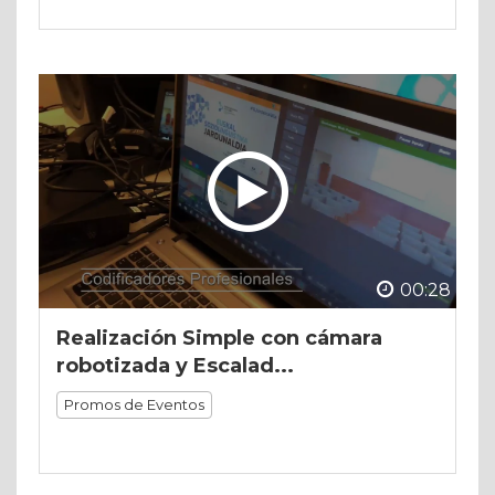
00:28
Realización Simple con cámara
robotizada y Escalad...
Promos de Eventos