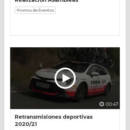
Realización Asambleas
Promos de Eventos
00:47
Retransmisiones deportivas
2020/21