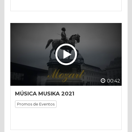
00:42
MÚSICA MUSIKA 2021
Promos de Eventos