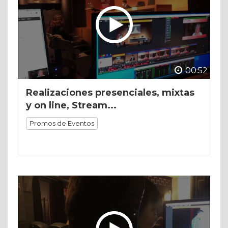
00:52
Realizaciones presenciales, mixtas
y on line, Stream...
Promos de Eventos