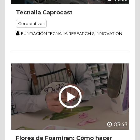
Tecnalia Caprocast
Corporativos
FUNDACIÓN TECNALIA RESEARCH & INNOVATION
03:43
Flores de Foamiran: Cómo hacer