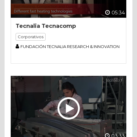
05:34
Tecnalia Tecnacomp
Corporativos
FUNDACIÓN TECNALIA RESEARCH & INNOVATION
03:33