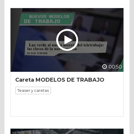
00:50
Careta MODELOS DE TRABAJO
Teaser y caretas