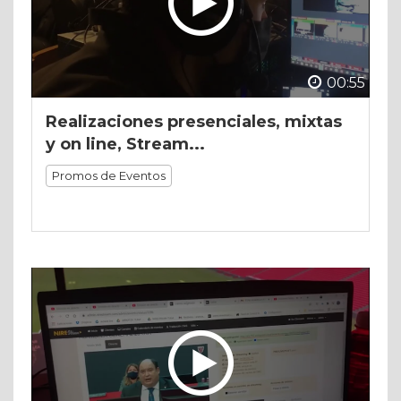
00:55
Realizaciones presenciales, mixtas
y on line, Stream...
Promos de Eventos